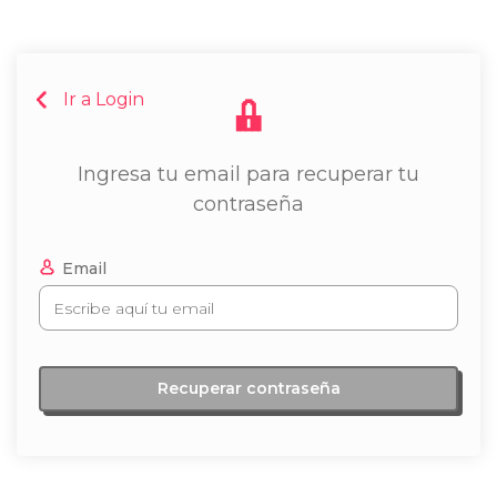
Ir a Login
Ingresa tu email para recuperar tu
contraseña
Email
Recuperar contraseña